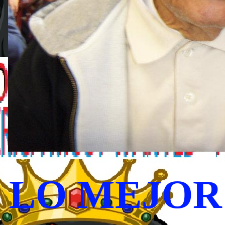
LO MEJOR 