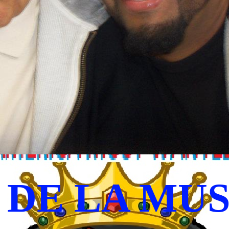
DE LA MUS